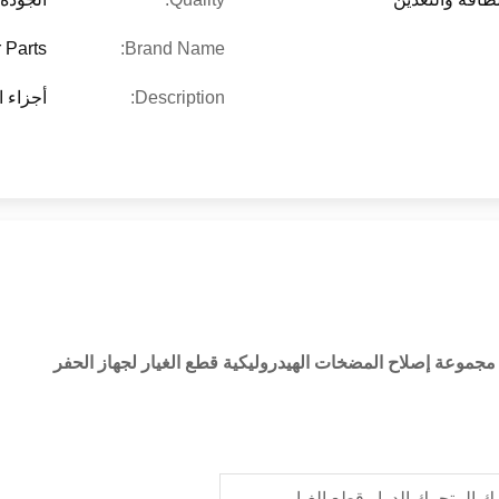
 Parts
Brand Name:
Description:
أجزاء 
ر مجموعة إصلاح المضخات الهيدروليكية قطع الغيار لجهاز الحفر
رك المتحرك الدوار قطع الغيار