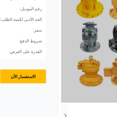
رقم الموديل:
الحد الأدنى لكمية الطلب:
سعر:
شروط الدفع:
القدرة على العرض:
الاستفسار الآن