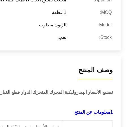
MOQ:
1 قطعة
Model:
الزبون مطلوب
Stock:
نعم..
وصف المنتج
تصنيع الأسعار الهيدروليكية المحرك المتحرك الدوار قطع الغيا
1معلومات عن المنتج
تصنيع الأسعار الهيدروليكية المح