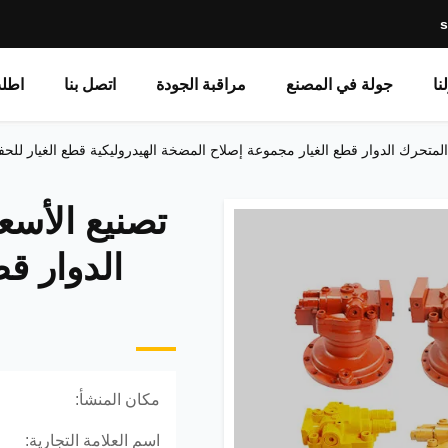
نا
جولة في المصنع
مراقبة الجودة
اتصل بنا
اطل
المتحرك الدوار قطع الغيار مجموعة إصلاح المضخة الهيدروليكية قطع الغيار للحف
تصنيع الأسع
الدوار ق
مكان المنشأ:
اسم العلامة التجارية: