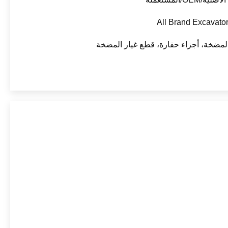
All Brand Excavator
المضخة، أجزاء حفارة، قطع غيار المضخة