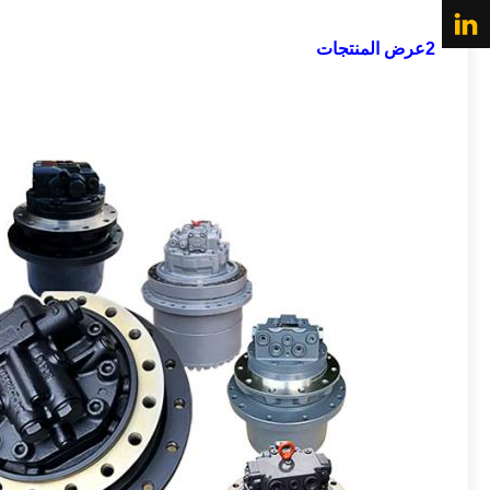
2عرض المنتجات