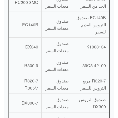
PC200-8MO
الحد من السفر
معدات السفر
EC140B صندوق
صندوق
التروس القديم
EC140B
معدات السفر
للسفر
صندوق
DX340
K1003134
معدات السفر
صندوق
R300-9
39Q8-42100
معدات السفر
R320-7 مربع
صندوق
R320-7
التروس للسفر
معدات السفر
R305/7
صندوق التروس
صندوق
DX300-7
DX300
معدات السفر