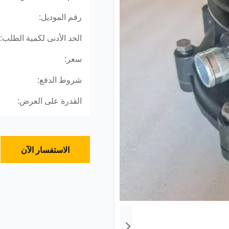
رقم الموديل:
الحد الأدنى لكمية الطلب:
سعر:
شروط الدفع:
القدرة على العرض:
الاستفسار الآن