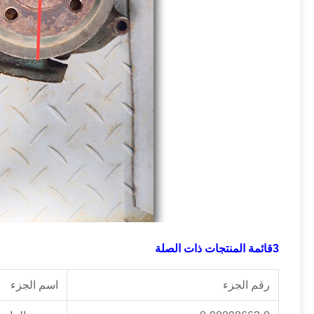
3قائمة المنتجات ذات الصلة
رقم الجزء
اسم الجزء