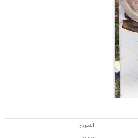
النموذج