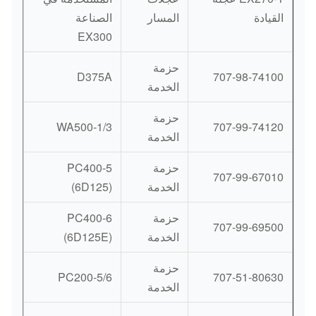
القيادة
المسار
الصناعة
EX300
حزمة
D375A
707-98-74100
الخدمة
حزمة
WA500-1/3
707-99-74120
الخدمة
حزمة
PC400-5
707-99-67010
الخدمة
(6D125)
حزمة
PC400-6
707-99-69500
الخدمة
(6D125E)
حزمة
PC200-5/6
707-51-80630
الخدمة