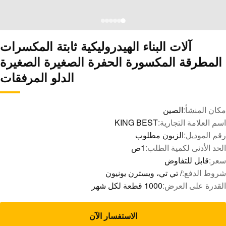
آلات البناء الهيدروليكية ثابتة المكسرات
المطرقة المكسورة الحفرة الصغيرة الصغيرة
الدلو المرفقات
مكان المنشأ:
الصين
اسم العلامة التجارية:
KING BEST
رقم الموديل:
الزبون مطلوب
الحد الأدنى لكمية الطلب:
1ص
سعر:
قابل للتفاوض
شروط الدفع:
/ تي تي، ويسترن يونيون
القدرة على العرض:
1000 قطعة لكل شهر
الاستفسار الآن