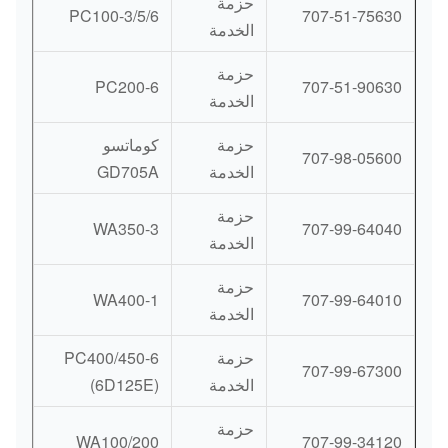
حزمة
PC100-3/5/6
707-51-75630
الخدمة
حزمة
PC200-6
707-51-90630
الخدمة
حزمة
كوماتسو
707-98-05600
الخدمة
GD705A
حزمة
WA350-3
707-99-64040
الخدمة
حزمة
WA400-1
707-99-64010
الخدمة
حزمة
PC400/450-6
707-99-67300
الخدمة
(6D125E)
حزمة
WA100/200
707-99-34120