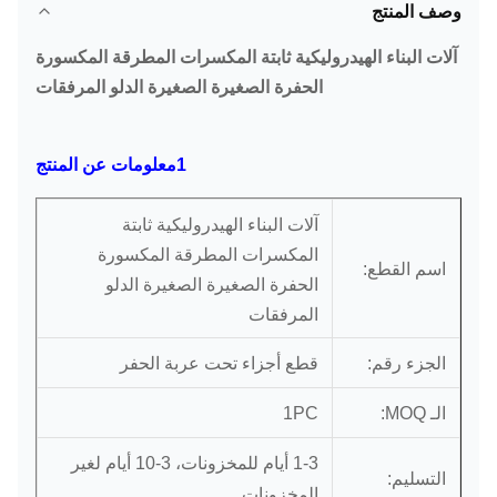
وصف المنتج
آلات البناء الهيدروليكية ثابتة المكسرات المطرقة المكسورة
الحفرة الصغيرة الصغيرة الدلو المرفقات
1معلومات عن المنتج
آلات البناء الهيدروليكية ثابتة
المكسرات المطرقة المكسورة
اسم القطع:
الحفرة الصغيرة الصغيرة الدلو
المرفقات
قطع أجزاء تحت عربة الحفر
الجزء رقم:
الـ MOQ:
1PC
1-3 أيام للمخزونات، 3-10 أيام لغير
التسليم:
المخزونات