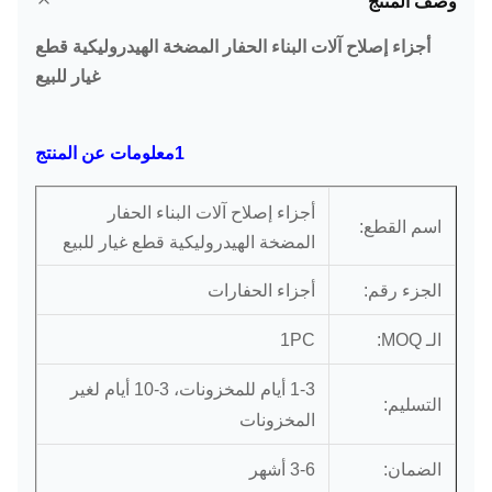
وصف المنتج
أجزاء إصلاح آلات البناء الحفار المضخة الهيدروليكية قطع
غيار للبيع
1معلومات عن المنتج
أجزاء إصلاح آلات البناء الحفار
اسم القطع:
المضخة الهيدروليكية قطع غيار للبيع
أجزاء الحفارات
الجزء رقم:
الـ MOQ:
1PC
1-3 أيام للمخزونات، 3-10 أيام لغير
التسليم:
المخزونات
الضمان:
3-6 أشهر