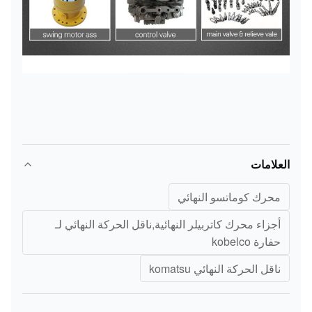
العلامات
محرك كوماتسو النهائي
أجزاء محرك كاتربيلر النهائية,ناقل الحركة النهائي لـ
حفارة kobelco
ناقل الحركة النهائي komatsu