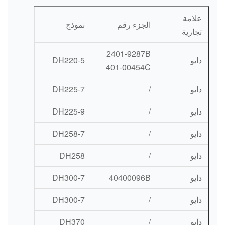
علامة
الجزء رقم
نموذج
تجارية
2401-9287B
دايو
DH220-5
401-00454C
دايو
/
DH225-7
دايو
/
DH225-9
دايو
/
DH258-7
دايو
/
DH258
دايو
40400096B
DH300-7
دايو
/
DH300-7
دايو
/
DH370