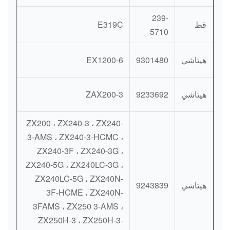
239-
قط
E319C
5710
هيتاشي
9301480
EX1200-6
هيتاشي
9233692
ZAX200-3
ZX200 ، ZX240-3 ، ZX240-
3-AMS ، ZX240-3-HCMC ،
ZX240-3F ، ZX240-3G ،
ZX240-5G ، ZX240LC-3G ،
ZX240LC-5G ، ZX240N-
هيتاشي
9243839
3F-HCME ، ZX240N-
3FAMS ، ZX250 3-AMS ،
ZX250H-3 ، ZX250H-3-