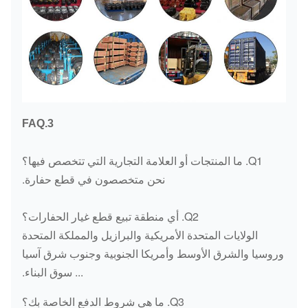
3.FAQ
Q1. ما المنتجات أو العلامة التجارية التي تتخصص فيها؟
نحن متخصصون في قطع حفارة.
Q2. أي منطقة تبيع قطع غيار الحفارات؟
الولايات المتحدة الأمريكية والبرازيل والمملكة المتحدة
وروسيا والشرق الأوسط وأمريكا الجنوبية وجنوب شرق آسيا
... سوق البناء.
Q3. ما هي شروط الدفع الخاصة بك؟