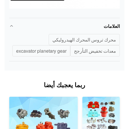
العلامات
محرك تروس المحرك الهيدروليكي
معدات تخفيض التأرجح
excavator planetary gear
ربما يعجبك أيضا
فيديو