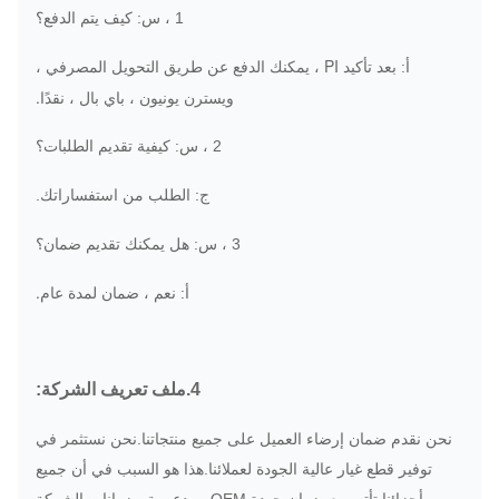
كيف يتم الدفع؟
1 ، س:
بعد تأكيد PI ، يمكنك الدفع عن طريق التحويل المصرفي ،
أ:
ويسترن يونيون ، باي بال ، نقدًا.
2 ، س: كيفية تقديم الطلبات؟
ج: الطلب من استفساراتك.
هل يمكنك تقديم ضمان؟
3 ، س:
نعم ، ضمان لمدة عام.
أ:
4.ملف تعريف الشركة:
نحن نقدم ضمان إرضاء العميل على جميع منتجاتنا.نحن نستثمر في
توفير قطع غيار عالية الجودة لعملائنا.هذا هو السبب في أن جميع