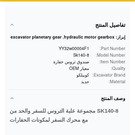
تفاصيل المنتج
إبراز:
hydraulic motor gearbox
,
excavator planetary gear
YY32w00004F1
Part Number:
Sk140-8
Model Number:
Item Number:
صندوق تروس حفارة
Quality:
معيار OEM
Excavator Brand:
كوبيلكو
Material:
حديد
وصف المنتج
SK140-8 مجموعة علبة التروس للسفر والحد من
مع محرك السفر لمكونات الحفارات