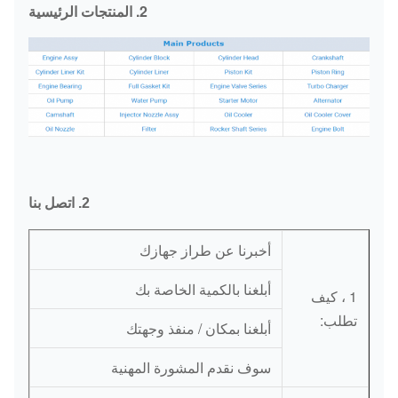
2. المنتجات الرئيسية
2. اتصل بنا
أخبرنا عن طراز جهازك
أبلغنا بالكمية الخاصة بك
1 ، كيف
تطلب:
أبلغنا بمكان / منفذ وجهتك
سوف نقدم المشورة المهنية