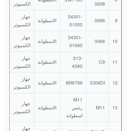
3208
الكمبيوتر
34301-
جهاز
9
3066
الاسطوانة
01050
الكمبيوتر
34301-
جهاز
10
3066
الاسطوانة
01060
الكمبيوتر
213-
جهاز
11
C9
الاسطوانة
4360
الكمبيوتر
جهاز
12
3306DI
8N6796
الاسطوانة
الكمبيوتر
M11
جهاز
13
M11
رئيس
الاسطوانة
الكمبيوتر
اسطوانة
جهاز