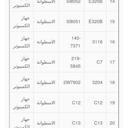
14
E320B
5I8052
الاسطوانة
الكمبيوتر
جهاز
15
E320B
5I8051
الاسطوانة
الكمبيوتر
140-
جهاز
16
3116
الاسطوانة
7371
الكمبيوتر
219-
جهاز
17
C7
الاسطوانة
5845
الكمبيوتر
جهاز
18
3204
2W7902
الاسطوانة
الكمبيوتر
جهاز
19
C12
C12
الاسطوانة
الكمبيوتر
جهاز
20
C13
C13
الاسطوانة
الكمبيوتر