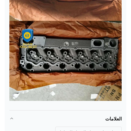
العلامات