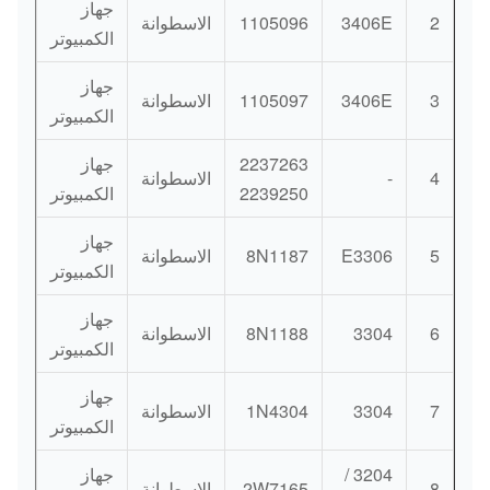
جهاز
2
3406E
1105096
الاسطوانة
الكمبيوتر
جهاز
3
3406E
1105097
الاسطوانة
الكمبيوتر
2237263
جهاز
4
-
الاسطوانة
2239250
الكمبيوتر
جهاز
5
E3306
8N1187
الاسطوانة
الكمبيوتر
جهاز
6
3304
8N1188
الاسطوانة
الكمبيوتر
جهاز
7
3304
1N4304
الاسطوانة
الكمبيوتر
3204 /
جهاز
8
2W7165
الاسطوانة