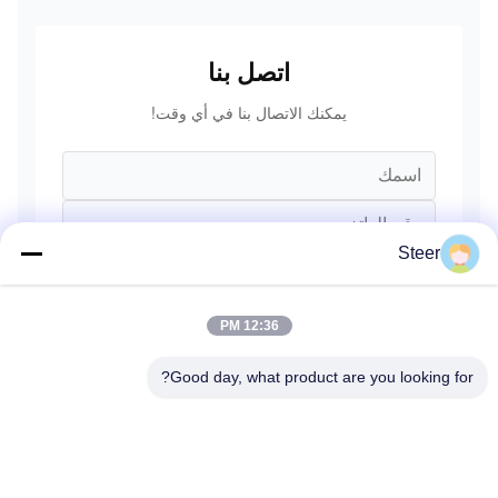
ليونغونغ
SANY فولفو
اتصل بنا
يمكنك الاتصال بنا في أي وقت!
Steer
12:36 PM
Good day, what product are you looking for?