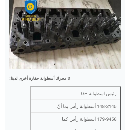
3 محرك أسطوانة حفارة أخرى لدينا:
رئيس اسطوانة GP
148-2145 أسطوانة رأس بما أنّ
179-9458 أسطوانة رأس كما