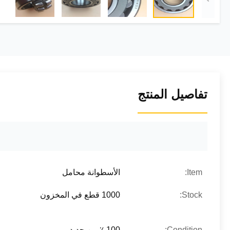
تفاصيل المنتج
Item:
الأسطوانة محامل
Stock:
1000 قطع في المخزون
Condition:
100 ٪ من جديد