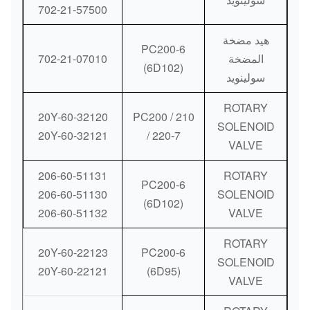
702-21-57500
هيد مضخة
PC200-6
المضخة
702-21-07010
(6D102)
سولينويد
ROTARY
20Y-60-32120
PC200 / 210
SOLENOID
20Y-60-32121
/ 220-7
VALVE
206-60-51131
ROTARY
PC200-6
206-60-51130
SOLENOID
(6D102)
206-60-51132
VALVE
ROTARY
20Y-60-22123
PC200-6
SOLENOID
20Y-60-22121
(6D95)
VALVE