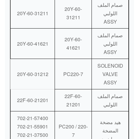
صمام الملف
20Y-60-
اللولبي
20Y-60-31211
31211
ASSY
صمام الملف
20Y-60-
اللولبي
20Y-60-41621
41621
ASSY
SOLENOID
20Y-60-31212
PC220-7
VALVE
ASSY
صمام الملف
22F-60-
22F-60-21201
اللولبي
21201
702-21-57400
هيد مضخة
702-21-55901
PC200 / 220-
المضخة
702-21-37500
7
سولينويد