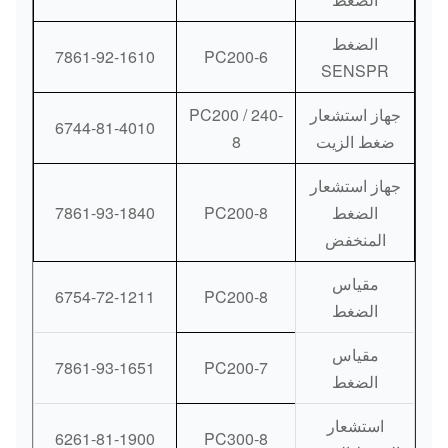
الضغط
7861-92-1610
PC200-6
SENSPR
جهاز استشعار
PC200 / 240-
6744-81-4010
ضغط الزيت
8
جهاز استشعار
الضغط
PC200-8
7861-93-1840
المنخفض
مقياس
6754-72-1211
PC200-8
الضغط
مقياس
7861-93-1651
PC200-7
الضغط
استشعار
6261-81-1900
PC300-8