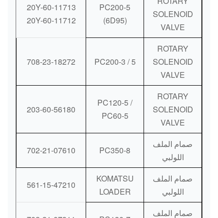
ROTARY
20Y-60-11713
PC200-5
SOLENOID
20Y-60-11712
(6D95)
VALVE
ROTARY
708-23-18272
PC200-3 / 5
SOLENOID
VALVE
ROTARY
PC120-5 /
203-60-56180
SOLENOID
PC60-5
VALVE
صمام الملف
702-21-07610
PC350-8
اللولبي
صمام الملف
KOMATSU
561-15-47210
اللولبي
LOADER
صمام الملف