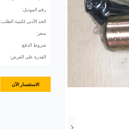
رقم الموديل:
الحد الأدنى لكمية الطلب:
سعر:
شروط الدفع:
القدرة على العرض:
الاستفسار الآن