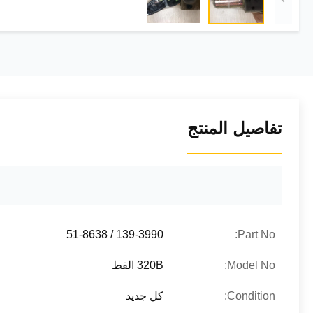
تفاصيل المنتج
139-3990 / 51-8638
Part No:
Model No:
320B القط
Condition:
كل جديد