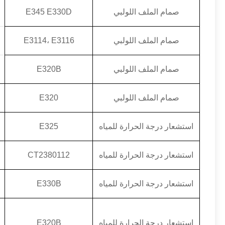
صمام الملف اللولبي
E345 E330D
صمام الملف اللولبي
E3114، E3116
صمام الملف اللولبي
E320B
صمام الملف اللولبي
E320
استشعار درجة الحرارة للمياه
E325
استشعار درجة الحرارة للمياه
CT2380112
استشعار درجة الحرارة للمياه
E330B
استشعار درجة الحرارة للمياه
E320B