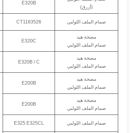
E320B
(أزرق)
صمام الملف اللولبي
CT1163526
مضخة هيد
E320C
صمام الملف اللولبي
مضخة هيد
E320B / C
صمام الملف اللولبي
مضخة هيد
E200B
صمام الملف اللولبي
مضخة هيد
E200B
صمام الملف اللولبي
صمام الملف اللولبي
E325 E325CL