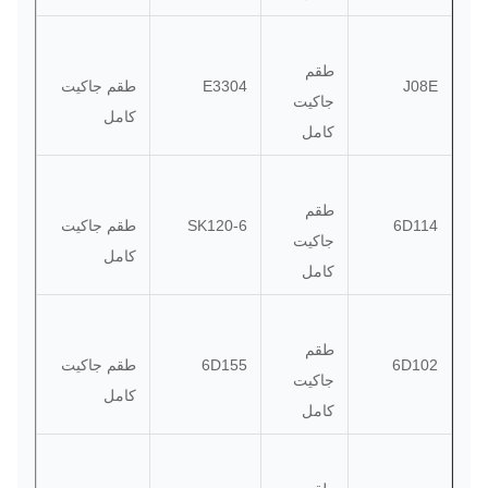
طقم
J08E
E3304
طقم جاكيت
جاكيت
كامل
كامل
طقم
6D114
SK120-6
طقم جاكيت
جاكيت
كامل
كامل
طقم
6D102
6D155
طقم جاكيت
جاكيت
كامل
كامل