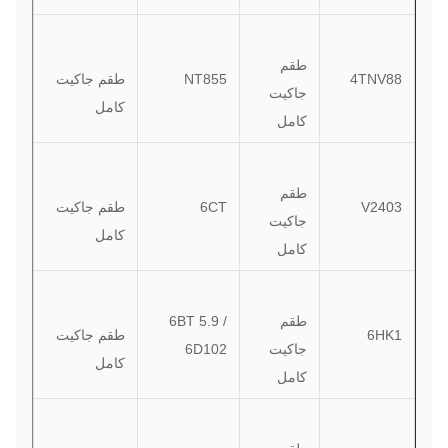
طقم
4TNV88
NT855
طقم جاكيت
جاكيت
كامل
كامل
طقم
V2403
6CT
طقم جاكيت
جاكيت
كامل
كامل
طقم
6BT 5.9 /
6HK1
طقم جاكيت
جاكيت
6D102
كامل
كامل