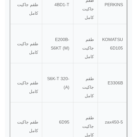
طقم
PERKINS
4BD1-T
طقم جاكيت
جاكيت
كامل
كامل
KOMATSU
طقم
-E200B
طقم جاكيت
6D105
جاكيت
S6KT (M)
كامل
كامل
طقم
-320 S6K-T
E3306B
طقم جاكيت
جاكيت
(A)
كامل
كامل
طقم
zax450-5
6D95
طقم جاكيت
جاكيت
كامل
كامل