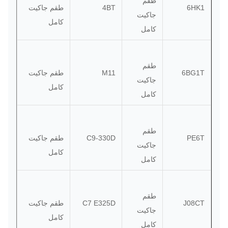
طقم
6HK1
4BT
طقم جاكيت
جاكيت
كامل
كامل
طقم
6BG1T
M11
طقم جاكيت
جاكيت
كامل
كامل
طقم
PE6T
C9-330D
طقم جاكيت
جاكيت
كامل
كامل
طقم
J08CT
C7 E325D
طقم جاكيت
جاكيت
كامل
كامل