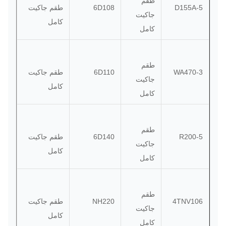
طقم
D155A-5
6D108
طقم جاكيت
جاكيت
كامل
كامل
طقم
WA470-3
6D110
طقم جاكيت
جاكيت
كامل
كامل
طقم
R200-5
6D140
طقم جاكيت
جاكيت
كامل
كامل
طقم
4TNV106
NH220
طقم جاكيت
جاكيت
كامل
كامل