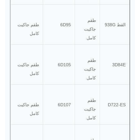
طقم
القط 938G
6D95
طقم جاكيت
جاكيت
كامل
كامل
طقم
3D84E
6D105
طقم جاكيت
جاكيت
كامل
كامل
طقم
D722-ES
6D107
طقم جاكيت
جاكيت
كامل
كامل