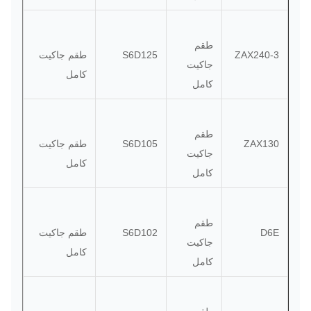
طقم
ZAX240-3
S6D125
طقم جاكيت
جاكيت
كامل
كامل
طقم
ZAX130
S6D105
طقم جاكيت
جاكيت
كامل
كامل
طقم
D6E
S6D102
طقم جاكيت
جاكيت
كامل
كامل