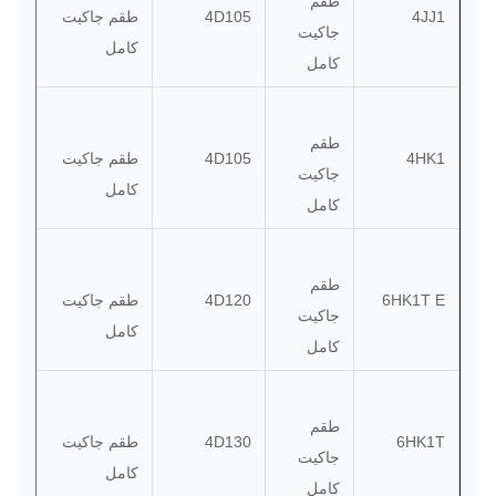
طقم
4JJ1
4D105
طقم جاكيت
جاكيت
كامل
كامل
طقم
4HK1
4D105
طقم جاكيت
جاكيت
كامل
كامل
طقم
6HK1T E
4D120
طقم جاكيت
جاكيت
كامل
كامل
طقم
6HK1T
4D130
طقم جاكيت
جاكيت
كامل
كامل