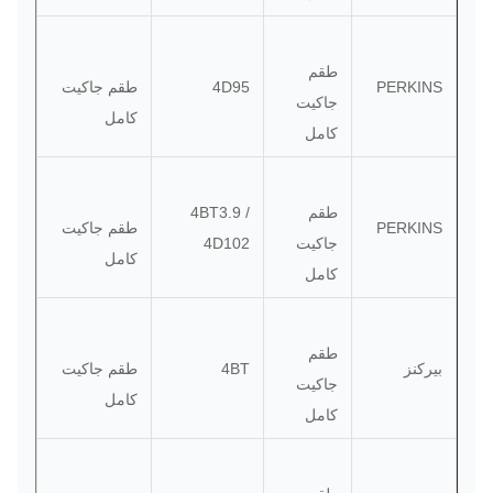
طقم
PERKINS
4D95
طقم جاكيت
جاكيت
كامل
كامل
طقم
4BT3.9 /
PERKINS
طقم جاكيت
جاكيت
4D102
كامل
كامل
طقم
بيركنز
4BT
طقم جاكيت
جاكيت
كامل
كامل