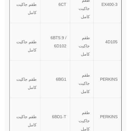
طقم
EX400-3
6CT
طقم جاكيت
جاكيت
كامل
كامل
طقم
6BT5.9 /
4D105
طقم جاكيت
جاكيت
6D102
كامل
كامل
طقم
PERKINS
6BG1
طقم جاكيت
جاكيت
كامل
كامل
طقم
PERKINS
6BD1-T
طقم جاكيت
جاكيت
كامل
كامل