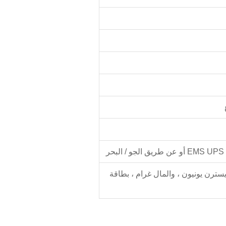
سترن يونيون ، والمال غرام ، بطاقة