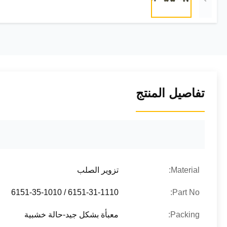
تفاصيل المنتج
Material:
تزوير الصلب
6151-31-1110 / 6151-35-1010
Part No:
Packing:
معبأة بشكل جيد-حالة خشبية