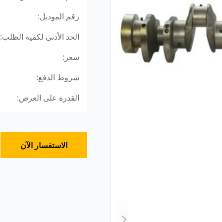
رقم الموديل:
الحد الأدنى لكمية الطلب:
سعر:
شروط الدفع:
القدرة على العرض:
الاستفسار الآن