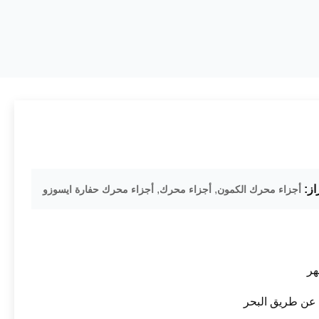
از:
,
,
أجزاء محرك الكمون
أجزاء محرك
أجزاء محرك حفارة ايسوزو
عن طريق البحر