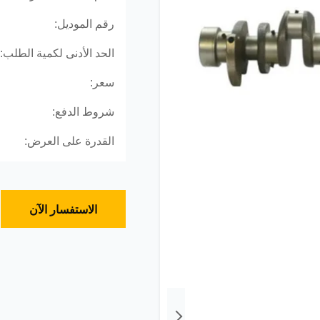
رقم الموديل:
الحد الأدنى لكمية الطلب:
سعر:
شروط الدفع:
القدرة على العرض:
الاستفسار الآن