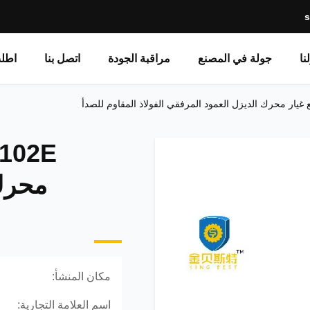
نا
جولة في المصنع
مراقبة الجودة
اتصل بنا
اطل
محرك 
مكان المنشأ:
اسم العلامة التجارية: