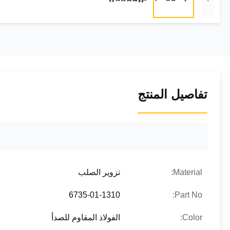
تفاصيل المنتج
Material:
تزوير الصلب
6735-01-1310
Part No:
Color:
الفولاذ المقاوم للصدأ