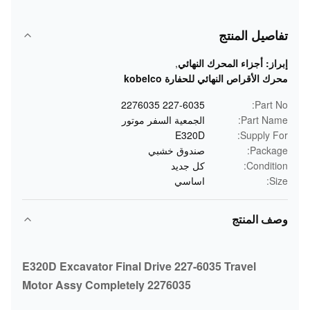
تفاصيل المنتج
إبراز:
أجزاء المحرك النهائي
,
محرك الأقراص النهائي للحفارة kobelco
227-6035 2276035
Part No:
Part Name:
الجمعية السفر موتور
E320D
Supply For:
Package:
صندوق خشبي
Condition:
كل جديد
Size:
اساسي
وصف المنتج
E320D Excavator Final Drive 227-6035 Travel
Motor Assy Completely 2276035