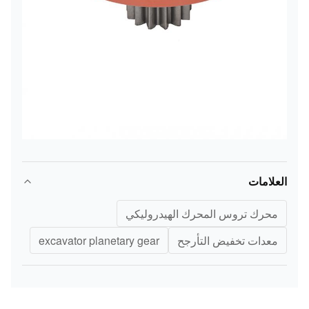
العلامات
محرك تروس المحرك الهيدروليكي
معدات تخفيض التأرجح
excavator planetary gear