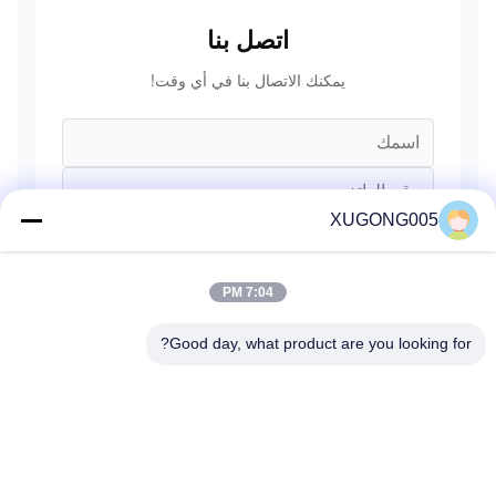
اتصل بنا
يمكنك الاتصال بنا في أي وقت!
XUGONG005
7:04 PM
Good day, what product are you looking for?
يرسل