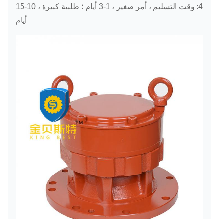
4: وقت التسليم ، أمر صغير ، 1-3 أيام ؛
طلبية كبيرة ، 10-15
أيام