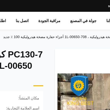
نا
جولة في المصنع
مراقبة الجودة
اتصل بنا
اطل
مكان المنشأ:
اسم العلامة التجارية: