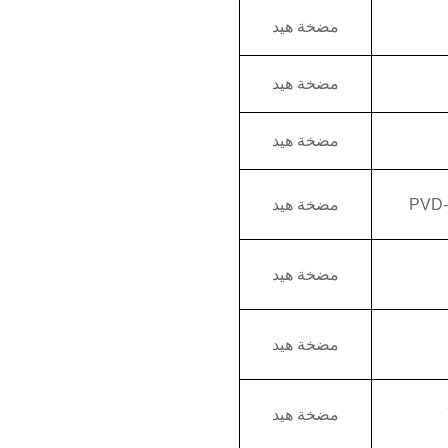
مضخة هيد
مضخة هيد
مضخة هيد
PVD-
مضخة هيد
مضخة هيد
مضخة هيد
مضخة هيد