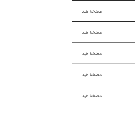
مضخة هيد
مضخة هيد
مضخة هيد
مضخة هيد
مضخة هيد