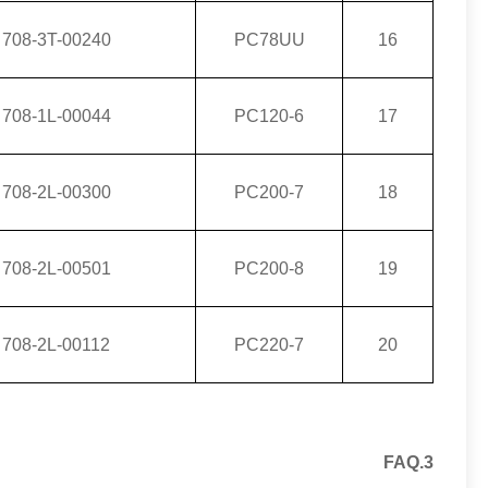
708-3T-00240
PC78UU
16
708-1L-00044
PC120-6
17
708-2L-00300
PC200-7
18
708-2L-00501
PC200-8
19
708-2L-00112
PC220-7
20
3.FAQ