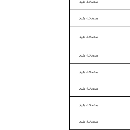
مضخة هيد
مضخة هيد
مضخة هيد
مضخة هيد
مضخة هيد
مضخة هيد
مضخة هيد
مضخة هيد