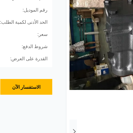
رقم الموديل:
الحد الأدنى لكمية الطلب:
سعر:
شروط الدفع:
القدرة على العرض:
الاستفسار الآن