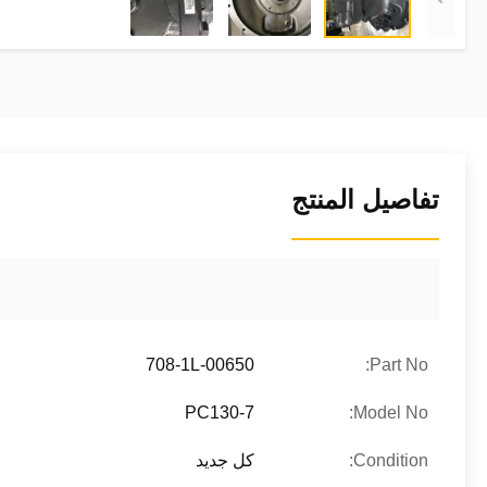
تفاصيل المنتج
708-1L-00650
Part No:
PC130-7
Model No:
Condition:
كل جديد