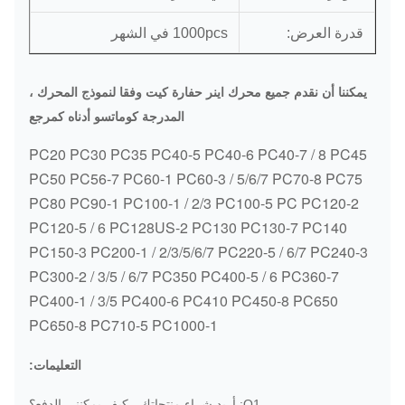
قدرة العرض:
1000pcs في الشهر
يمكننا أن نقدم جميع محرك اينر حفارة كيت وفقا لنموذج المحرك ،
المدرجة كوماتسو أدناه كمرجع
PC20 PC30 PC35 PC40-5 PC40-6 PC40-7 / 8 PC45
PC50 PC56-7 PC60-1 PC60-3 / 5/6/7 PC70-8 PC75
PC80 PC90-1 PC100-1 / 2/3 PC100-5 PC PC120-2
PC120-5 / 6 PC128US-2 PC130 PC130-7 PC140
PC150-3 PC200-1 / 2/3/5/6/7 PC220-5 / 6/7 PC240-3
PC300-2 / 3/5 / 6/7 PC350 PC400-5 / 6 PC360-7
PC400-1 / 3/5 PC400-6 PC410 PC450-8 PC650
PC650-8 PC710-5 PC1000-1
التعليمات:
Q1: أريد شراء منتجاتك ، كيف يمكنني الدفع؟