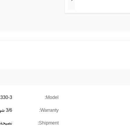
330-3
Model:
Warranty:
3/6 شهور
Shipment:
نصيحة 