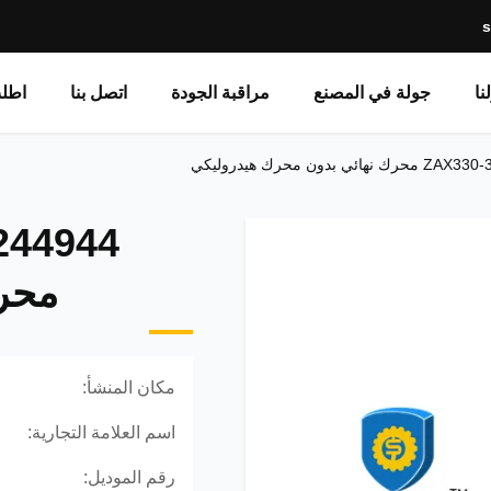
نا
جولة في المصنع
مراقبة الجودة
اتصل بنا
اطل
محرك
مكان المنشأ:
اسم العلامة التجارية:
رقم الموديل: