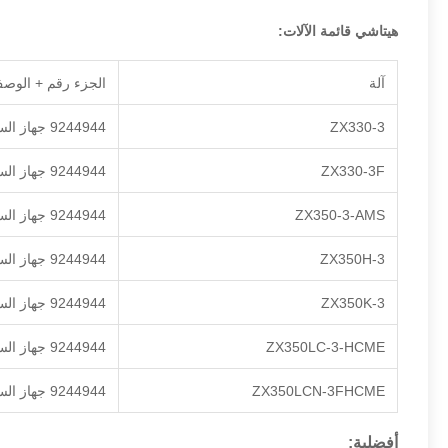
هيتاشي قائمة الآلات:
آلة
الجزء رقم + الوص
ZX330-3
9244944 جهاز السفر
ZX330-3F
9244944 جهاز السفر
ZX350-3-AMS
9244944 جهاز السفر
ZX350H-3
9244944 جهاز السفر
ZX350K-3
9244944 جهاز السفر
ZX350LC-3-HCME
9244944 جهاز السفر
ZX350LCN-3FHCME
9244944 جهاز السفر
أفضلية: