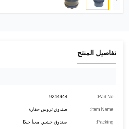
تفاصيل المنتج
9244944
Part No:
Item Name:
صندوق تروس حفارة
Packing:
صندوق خشبي معبأ جيدًا