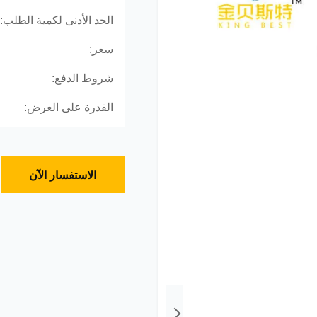
الحد الأدنى لكمية الطلب:
سعر:
شروط الدفع:
القدرة على العرض:
الاستفسار الآن