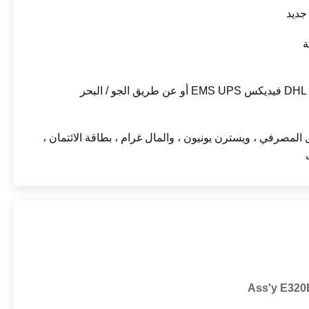
بحر
 المصرفي ، ويسترن يونيون ، والمال غرام ، بطاقة الائتمان ،