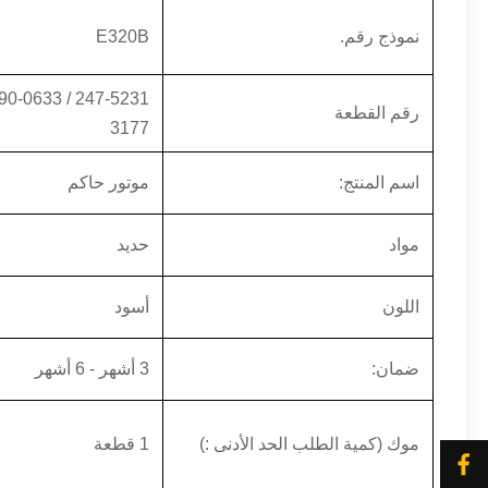
نموذج رقم.
E320B
رقم القطعة
3177
اسم المنتج:
موتور حاكم
مواد
حديد
اللون
أسود
ضمان:
3 أشهر - 6 أشهر
موك (كمية الطلب الحد الأدنى :)
1 قطعة