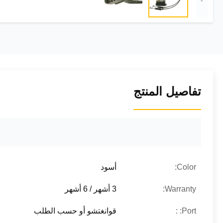
تفاصيل المنتج
Color:
أسود
Warranty:
3 أشهر / 6 أشهر
Port: :
قوانغتشو أو حسب الطلب