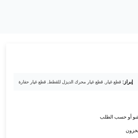
إبراز:
,
,
قطع غيار
قطع غيار محرك الديزل للقطط
قطع غيار حفارة
شو أو حسب الطلب
خزون