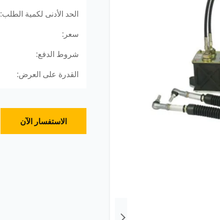
الحد الأدنى لكمية الطلب:
سعر:
شروط الدفع:
القدرة على العرض:
الاستفسار الآن