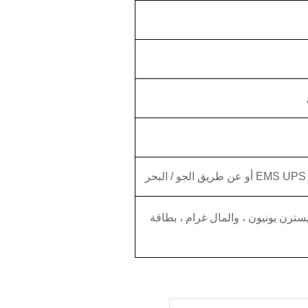
سترن يونيون ، والمال غرام ، بطاقة