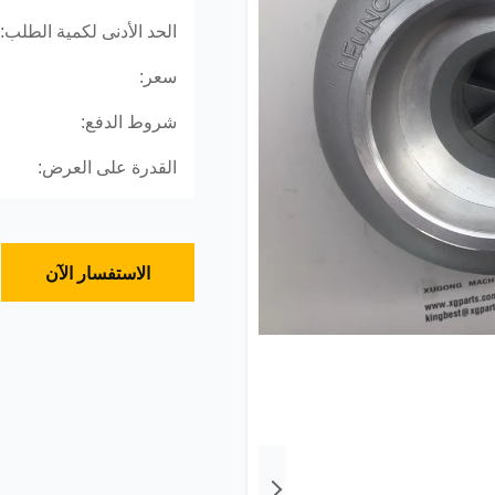
الحد الأدنى لكمية الطلب:
سعر:
شروط الدفع:
القدرة على العرض:
الاستفسار الآن