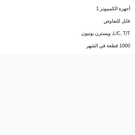
أجهزة الكمبيوتر 1
قابل للتفاوض
L/C, T/T, ويسترن يونيون
1000 قطعة في الشهر