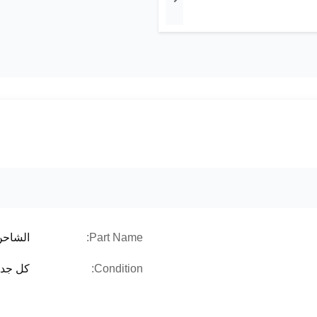
Part Name:
الشاحن 
Condition:
كل جدي