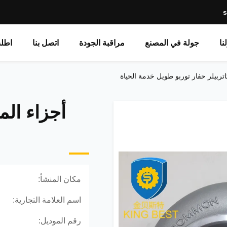
نا
جولة في المصنع
مراقبة الجودة
اتصل بنا
اطل
مكان المنشأ:
اسم العلامة التجارية:
رقم الموديل: