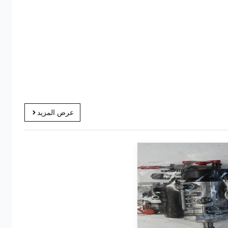
عرض المزيد