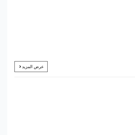
عرض المزيد