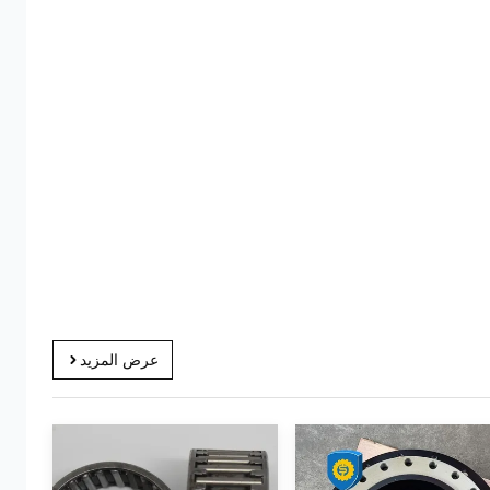
عرض المزيد