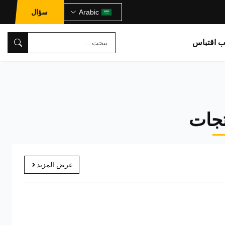
Arabic
سؤال
ب اقتباس
تجات
عرض المزيد