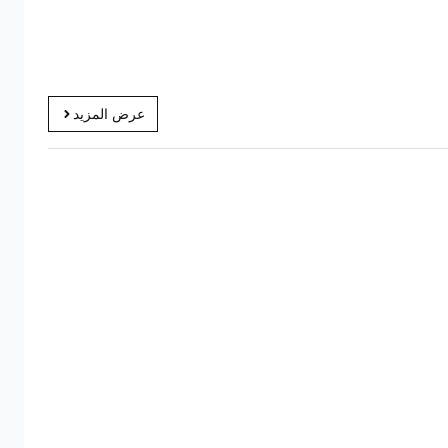
عرض المزيد