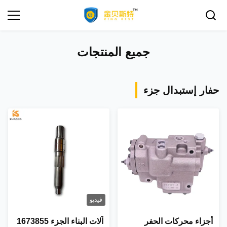
جميع المنتجات
حفار إستبدال جزء
فيديو
أجزاء محركات الحفر
آلات البناء الجزء 1673855